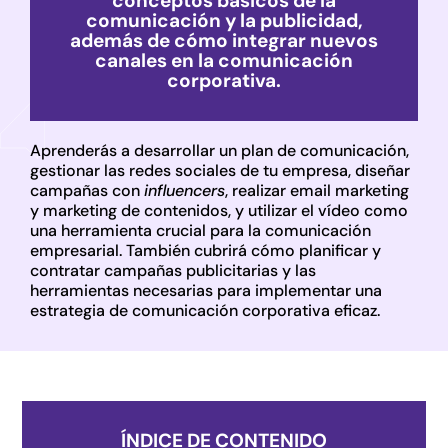
conceptos básicos de la
comunicación y la publicidad,
además de cómo integrar nuevos
canales en la comunicación
corporativa.
Aprenderás a desarrollar un plan de comunicación,
gestionar las redes sociales de tu empresa, diseñar
campañas con
influencers
, realizar email marketing
y marketing de contenidos, y utilizar el vídeo como
una herramienta crucial para la comunicación
empresarial. También cubrirá cómo planificar y
contratar campañas publicitarias y las
herramientas necesarias para implementar una
estrategia de comunicación corporativa eficaz.
ÍNDICE DE CONTENIDO