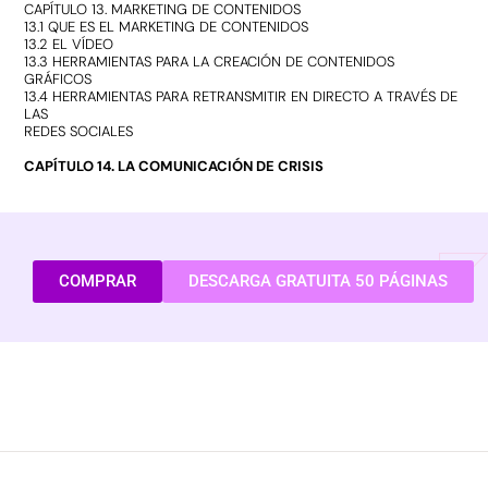
CAPÍTULO 13. MARKETING DE CONTENIDOS
13.1 QUE ES EL MARKETING DE CONTENIDOS
13.2 EL VÍDEO
13.3 HERRAMIENTAS PARA LA CREACIÓN DE CONTENIDOS
GRÁFICOS
13.4 HERRAMIENTAS PARA RETRANSMITIR EN DIRECTO A TRAVÉS DE
LAS
REDES SOCIALES
CAPÍTULO 14. LA COMUNICACIÓN DE CRISIS
COMPRAR
DESCARGA GRATUITA 50 PÁGINAS