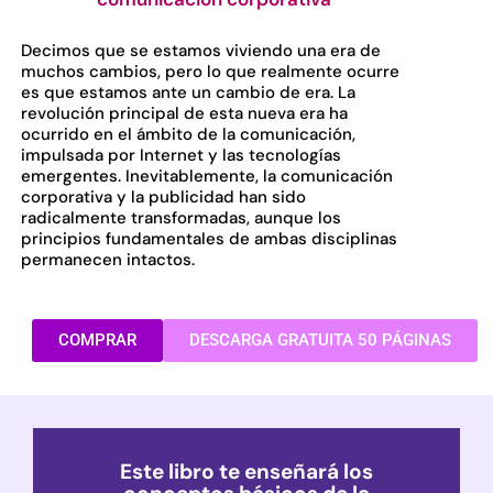
Decimos que se estamos viviendo una era de
muchos cambios, pero lo que realmente ocurre
es que estamos ante un cambio de era. La
revolución principal de esta nueva era ha
ocurrido en el ámbito de la comunicación,
impulsada por Internet y las tecnologías
emergentes. Inevitablemente, la comunicación
corporativa y la publicidad han sido
radicalmente transformadas, aunque los
principios fundamentales de ambas disciplinas
permanecen intactos.
COMPRAR
DESCARGA GRATUITA 50 PÁGINAS
Este libro te enseñará los