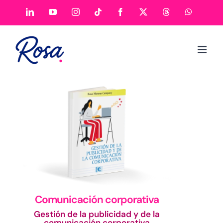
Comunicación corporativa
Gestión de la publicidad y de la
comunicación corporativa