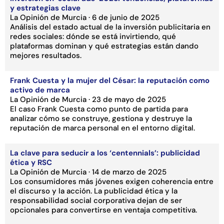
y estrategias clave
La Opinión de Murcia · 6 de junio de 2025
Análisis del estado actual de la inversión publicitaria en
redes sociales: dónde se está invirtiendo, qué
plataformas dominan y qué estrategias están dando
mejores resultados.
Frank Cuesta y la mujer del César: la reputación como
activo de marca
La Opinión de Murcia · 23 de mayo de 2025
El caso Frank Cuesta como punto de partida para
analizar cómo se construye, gestiona y destruye la
reputación de marca personal en el entorno digital.
La clave para seducir a los ‘centennials’: publicidad
ética y RSC
La Opinión de Murcia · 14 de marzo de 2025
Los consumidores más jóvenes exigen coherencia entre
el discurso y la acción. La publicidad ética y la
responsabilidad social corporativa dejan de ser
opcionales para convertirse en ventaja competitiva.