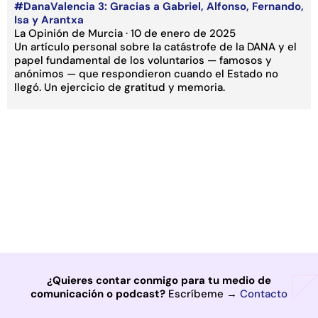
#DanaValencia 3: Gracias a Gabriel, Alfonso, Fernando,
Isa y Arantxa
La Opinión de Murcia · 10 de enero de 2025
Un artículo personal sobre la catástrofe de la DANA y el
papel fundamental de los voluntarios — famosos y
anónimos — que respondieron cuando el Estado no
llegó. Un ejercicio de gratitud y memoria.
¿Quieres contar conmigo para tu medio de
comunicación o podcast?
Escríbeme →
Contacto