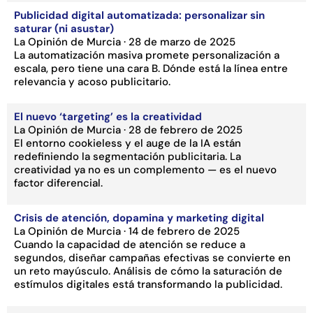
Publicidad digital automatizada: personalizar sin
saturar (ni asustar)
La Opinión de Murcia · 28 de marzo de 2025
La automatización masiva promete personalización a
escala, pero tiene una cara B. Dónde está la línea entre
relevancia y acoso publicitario.
El nuevo ‘targeting’ es la creatividad
La Opinión de Murcia · 28 de febrero de 2025
El entorno cookieless y el auge de la IA están
redefiniendo la segmentación publicitaria. La
creatividad ya no es un complemento — es el nuevo
factor diferencial.
Crisis de atención, dopamina y marketing digital
La Opinión de Murcia · 14 de febrero de 2025
Cuando la capacidad de atención se reduce a
segundos, diseñar campañas efectivas se convierte en
un reto mayúsculo. Análisis de cómo la saturación de
estímulos digitales está transformando la publicidad.