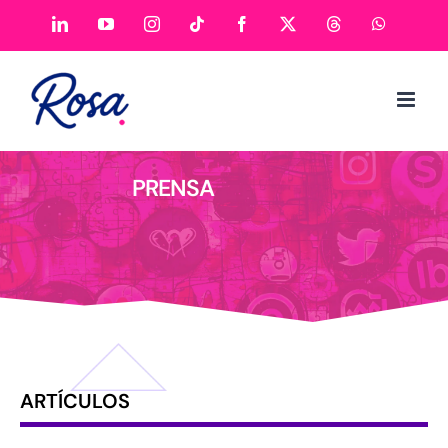
PRENSA
ARTÍCULOS