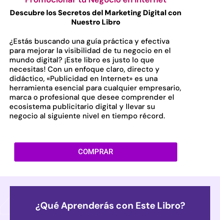
Descubre los Secretos del Marketing Digital con
Nuestro Libro
¿Estás buscando una guía práctica y efectiva
para mejorar la visibilidad de tu negocio en el
mundo digital? ¡Este libro es justo lo que
necesitas! Con un enfoque claro, directo y
didáctico, «Publicidad en Internet» es una
herramienta esencial para cualquier empresario,
marca o profesional que desee comprender el
ecosistema publicitario digital y llevar su
negocio al siguiente nivel en tiempo récord.
COMPRAR
¿Qué Aprenderás con Este Libro?