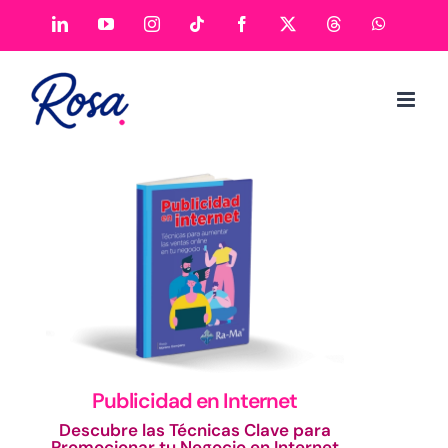
Publicidad en Internet
Descubre las Técnicas Clave para
Promocionar tu Negocio en Internet