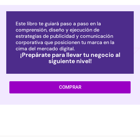
Este libro te guiará paso a paso en la
comprensión, diseño y ejecución de
estrategias de publicidad y comunicación
corporativa que posicionen tu marca en la
cima del mercado digital.
¡Prepárate para llevar tu negocio al
siguiente nivel!
COMPRAR