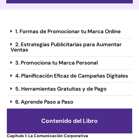
1. Formas de Promocionar tu Marca Online
2. Estrategias Publicitarias para Aumentar
Ventas
3. Promociona tu Marca Personal
4. Planificación Eficaz de Campañas Digitales
5. Herramientas Gratuitas y de Pago
6. Aprende Paso a Paso
Contenido del Libro
Capítulo 1: La Comunicación Corporativa