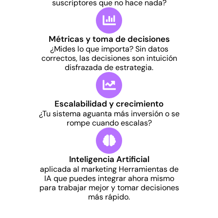
suscriptores que no hace nada?
Métricas y toma de decisiones
¿Mides lo que importa? Sin datos
correctos, las decisiones son intuición
disfrazada de estrategia.
Escalabilidad y crecimiento
¿Tu sistema aguanta más inversión o se
rompe cuando escalas?
Inteligencia Artificial
aplicada al marketing Herramientas de
IA que puedes integrar ahora mismo
para trabajar mejor y tomar decisiones
más rápido.