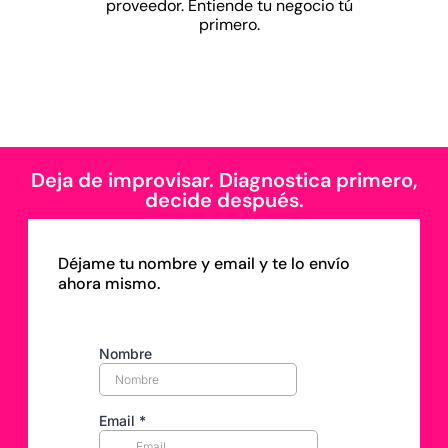
proveedor. Entiende tu negocio tú
primero.
Deja de improvisar. Diagnostica primero,
decide después.
Déjame tu nombre y email y te lo envío
ahora mismo.