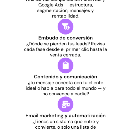
Google Ads — estructura,
segmentación, mensajes y
rentabilidad.
Embudo de conversión
¿Dónde se pierden tus leads? Revisa
cada fase desde el primer clic hasta la
venta cerrada.
Contenido y comunicación
¿Tu mensaje conecta con tu cliente
ideal o habla para todo el mundo — y
no convence a nadie?
Email marketing y automatización
¿Tienes un sistema que nutre y
convierte, o solo una lista de