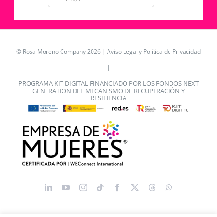
© Rosa Moreno Company 2026 |
Aviso Legal y Política de Privacidad
|
PROGRAMA KIT DIGITAL FINANCIADO POR LOS FONDOS NEXT
GENERATION DEL MECANISMO DE RECUPERACIÓN Y
RESILIENCIA