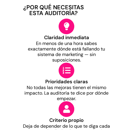
¿POR QUÉ NECESITAS
ESTA AUDITORÍA?
Claridad inmediata
En menos de una hora sabes
exactamente dónde está fallando tu
sistema de marketing — sin
suposiciones.
Prioridades claras
No todas las mejoras tienen el mismo
impacto. La auditoría te dice por dónde
empezar.
Criterio propio
Deja de depender de lo que te diga cada