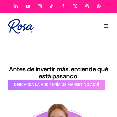
Antes de invertir más, entiende qué
está pasando.
DESCARGA LA AUDITORÍA DE MARKETING AQUÍ