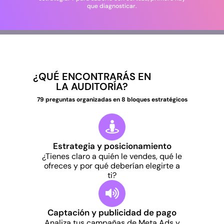
que diagnosticar.
¿QUÉ ENCONTRARÁS EN
LA AUDITORÍA?
79 preguntas organizadas en 8 bloques estratégicos
Estrategia y posicionamiento
¿Tienes claro a quién le vendes, qué le
ofreces y por qué deberían elegirte a
ti?
Captación y publicidad de pago
Analiza tus campañas de Meta Ads y