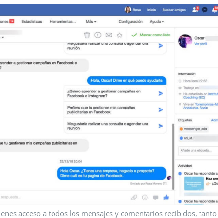
ienes acceso a todos los mensajes y comentarios recibidos, tanto