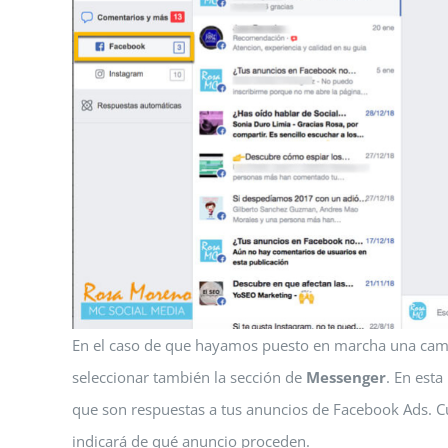
En el caso de que hayamos puesto en marcha una camp
seleccionar también la sección de
Messenger
. En esta
que son respuestas a tus anuncios de Facebook Ads. C
indicará de qué anuncio proceden.