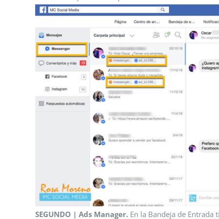
SEGUNDO | Ads Manager.
En la Bandeja de Entrada t