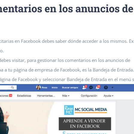
entarios en los anuncios de
citarias en Facebook debes saber dónde acceder a los mismos. Ex
o.
debes visitar, para gestionar los comentarios en los anuncios de
na a tu página de empresa de Facebook, es la Bandeja de Entrada.
 página de Facebook y seleccionar Bandeja de Entrada en el menú 