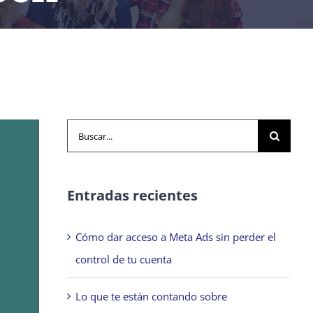
Buscar:
Entradas recientes
Cómo dar acceso a Meta Ads sin perder el
control de tu cuenta
Lo que te están contando sobre