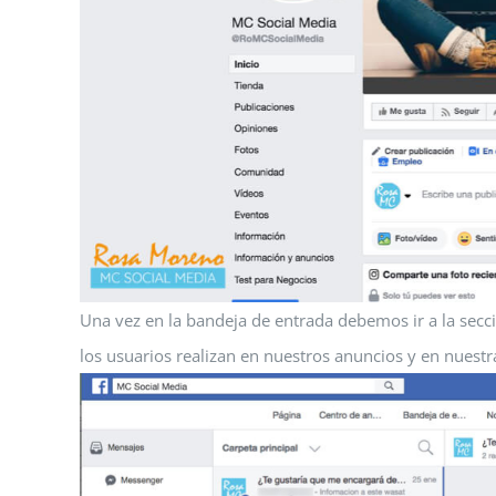
Una vez en la bandeja de entrada debemos ir a la sec
los usuarios realizan en nuestros anuncios y en nuest