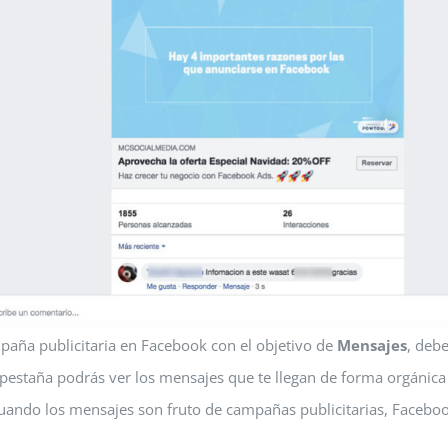
aña publicitaria en Facebook con el objetivo de
Mensajes
, deb
 pestaña podrás ver los mensajes que te llegan de forma orgánica 
uando los mensajes son fruto de campañas publicitarias, Faceboo