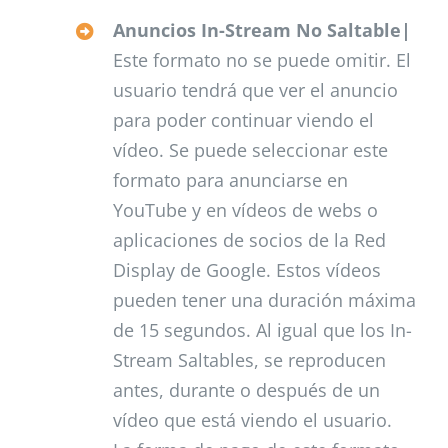
Anuncios In-Stream No Saltable|
Este formato no se puede omitir. El
usuario tendrá que ver el anuncio
para poder continuar viendo el
vídeo. Se puede seleccionar este
formato para anunciarse en
YouTube y en vídeos de webs o
aplicaciones de socios de la Red
Display de Google. Estos vídeos
pueden tener una duración máxima
de 15 segundos. Al igual que los In-
Stream Saltables, se reproducen
antes, durante o después de un
vídeo que está viendo el usuario.