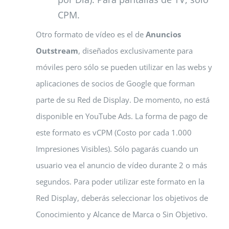
CPM.
Otro formato de vídeo es el de
Anuncios
Outstream
, diseñados exclusivamente para
móviles pero sólo se pueden utilizar en las webs y
aplicaciones de socios de Google que forman
parte de su Red de Display. De momento, no está
disponible en YouTube Ads. La forma de pago de
este formato es vCPM (Costo por cada 1.000
Impresiones Visibles). Sólo pagarás cuando un
usuario vea el anuncio de vídeo durante 2 o más
segundos. Para poder utilizar este formato en la
Red Display, deberás seleccionar los objetivos de
Conocimiento y Alcance de Marca o Sin Objetivo.