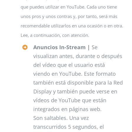
que puedes utilizar en YouTube. Cada uno tiene
unos pros y unos contras y, por tanto, será más
recomendable utilizarlos en una ocasión o en otra.
Lee, a continuación, con atención.
Anuncios In-Stream |
Se
visualizan antes, durante o después
del vídeo que el usuario está
viendo en YouTube. Este formato
también está disponible para la Red
Display y también puede verse en
vídeos de YouTube que están
integrados en páginas web.
Son saltables. Una vez
transcurridos 5 segundos, el