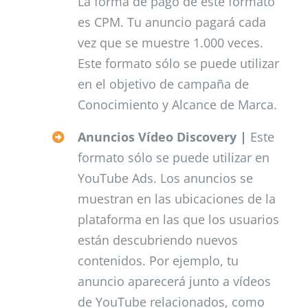
La forma de pago de este formato
es CPM. Tu anuncio pagará cada
vez que se muestre 1.000 veces.
Este formato sólo se puede utilizar
en el objetivo de campaña de
Conocimiento y Alcance de Marca.
Anuncios Vídeo Discovery |
Este
formato sólo se puede utilizar en
YouTube Ads. Los anuncios se
muestran en las ubicaciones de la
plataforma en las que los usuarios
están descubriendo nuevos
contenidos. Por ejemplo, tu
anuncio aparecerá junto a vídeos
de YouTube relacionados, como