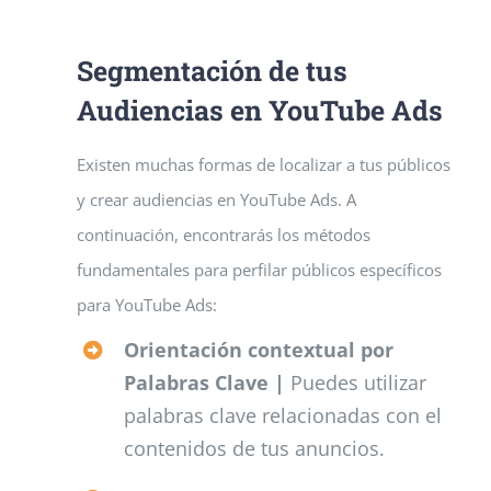
Segmentación de tus
Audiencias en YouTube Ads
Existen muchas formas de localizar a tus públicos
y crear audiencias en YouTube Ads. A
continuación, encontrarás los métodos
fundamentales para perfilar públicos específicos
para YouTube Ads:
Orientación contextual por
Palabras Clave |
Puedes utilizar
palabras clave relacionadas con el
contenidos de tus anuncios.