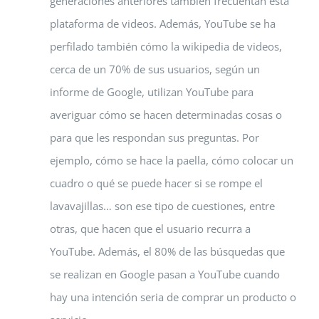
generaciones anteriores también frecuentan esta
plataforma de videos. Además, YouTube se ha
perfilado también cómo la wikipedia de videos,
cerca de un 70% de sus usuarios, según un
informe de Google, utilizan YouTube para
averiguar cómo se hacen determinadas cosas o
para que les respondan sus preguntas. Por
ejemplo, cómo se hace la paella, cómo colocar un
cuadro o qué se puede hacer si se rompe el
lavavajillas… son ese tipo de cuestiones, entre
otras, que hacen que el usuario recurra a
YouTube. Además, el 80% de las búsquedas que
se realizan en Google pasan a YouTube cuando
hay una intención seria de comprar un producto o