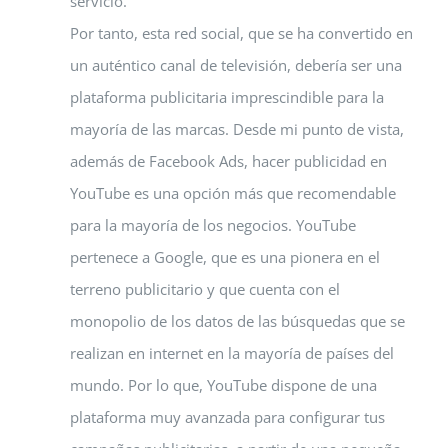
servicio.
Por tanto, esta red social, que se ha convertido en
un auténtico canal de televisión, debería ser una
plataforma publicitaria imprescindible para la
mayoría de las marcas. Desde mi punto de vista,
además de Facebook Ads, hacer publicidad en
YouTube es una opción más que recomendable
para la mayoría de los negocios. YouTube
pertenece a Google, que es una pionera en el
terreno publicitario y que cuenta con el
monopolio de los datos de las búsquedas que se
realizan en internet en la mayoría de países del
mundo. Por lo que, YouTube dispone de una
plataforma muy avanzada para configurar tus