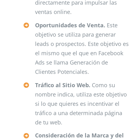
directamente para impulsar las
ventas online.
Oportunidades de Venta.
Este
objetivo se utiliza para generar
leads o prospectos. Este objetivo es
el mismo que el que en Facebook
Ads se llama Generación de
Clientes Potenciales.
Tráfico al Sitio Web.
Como su
nombre indica, utiliza este objetivo
si lo que quieres es incentivar el
tráfico a una determinada página
de tu web.
Consideración de la Marca y del