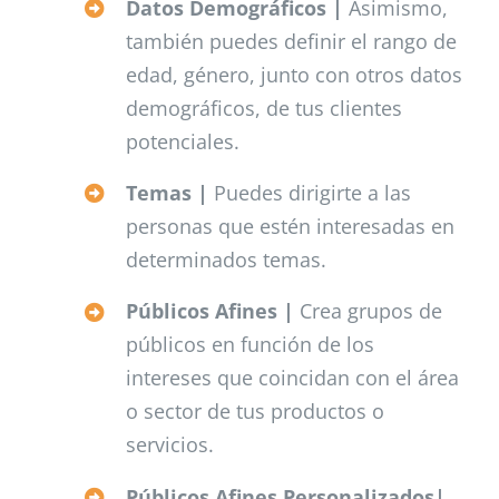
Datos Demográficos |
Asimismo,
también puedes definir el rango de
edad, género, junto con otros datos
demográficos, de tus clientes
potenciales.
Temas |
Puedes dirigirte a las
personas que estén interesadas en
determinados temas.
Públicos Afines |
Crea grupos de
públicos en función de los
intereses que coincidan con el área
o sector de tus productos o
servicios.
Públicos Afines Personalizados|