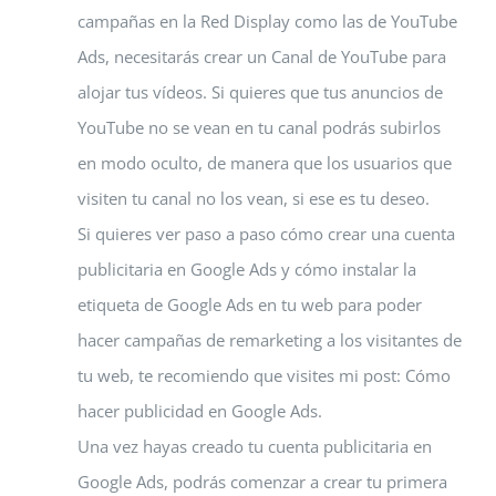
campañas en la Red Display como las de YouTube
Ads, necesitarás crear un Canal de YouTube para
alojar tus vídeos. Si quieres que tus anuncios de
YouTube no se vean en tu canal podrás subirlos
en modo oculto, de manera que los usuarios que
visiten tu canal no los vean, si ese es tu deseo.
Si quieres ver paso a paso cómo crear una cuenta
publicitaria en Google Ads y cómo instalar la
etiqueta de Google Ads en tu web para poder
hacer campañas de remarketing a los visitantes de
tu web, te recomiendo que visites mi post: Cómo
hacer publicidad en Google Ads.
Una vez hayas creado tu cuenta publicitaria en
Google Ads, podrás comenzar a crear tu primera