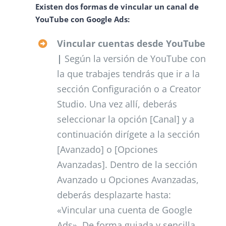
Existen dos formas de vincular un canal de
YouTube con Google Ads:
Vincular cuentas desde YouTube
|
Según la versión de YouTube con
la que trabajes tendrás que ir a la
sección Configuración o a Creator
Studio. Una vez allí, deberás
seleccionar la opción [Canal] y a
continuación dirígete a la sección
[Avanzado] o [Opciones
Avanzadas]. Dentro de la sección
Avanzado u Opciones Avanzadas,
deberás desplazarte hasta:
«Vincular una cuenta de Google
Ads». De forma guiada y sencilla,