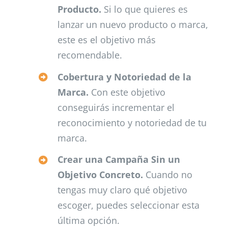
Producto.
Si lo que quieres es
lanzar un nuevo producto o marca,
este es el objetivo más
recomendable.
Cobertura y Notoriedad de la
Marca.
Con este objetivo
conseguirás incrementar el
reconocimiento y notoriedad de tu
marca.
Crear una Campaña Sin un
Objetivo Concreto.
Cuando no
tengas muy claro qué objetivo
escoger, puedes seleccionar esta
última opción.