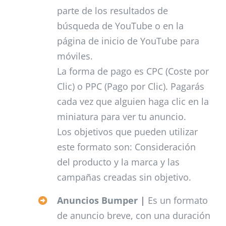
parte de los resultados de
búsqueda de YouTube o en la
página de inicio de YouTube para
móviles.
La forma de pago es CPC (Coste por
Clic) o PPC (Pago por Clic). Pagarás
cada vez que alguien haga clic en la
miniatura para ver tu anuncio.
Los objetivos que pueden utilizar
este formato son: Consideración
del producto y la marca y las
campañas creadas sin objetivo.
Anuncios Bumper |
Es un formato
de anuncio breve, con una duración