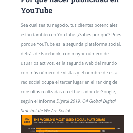
YouTube
Sea cual sea tu negocio, tus clientes potenciales
están también en YouTube. ¿Sabes por qué? Pues
porque YouTube es la segunda plataforma social,
detrás de Facebook, con mayor número de
usuarios activos, es la segunda web del mundo
con más número de visitas y el nombre de esta
red social ocupa el tercer lugar en el ranking de
consultas realizadas en el buscador de Google,
según el informe
Digital 2019. Q4 Global Digital
Statshot de We Are Social.