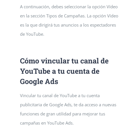
A continuación, debes seleccionar la opción Vídeo
en la sección Tipos de Campañas. La opción Vídeo
es la que dirigirá tus anuncios a los espectadores
de YouTube.
Cómo vincular tu canal de
YouTube a tu cuenta de
Google Ads
Vincular tu canal de YouTube a tu cuenta
publicitaria de Google Ads, te da acceso a nuevas
funciones de gran utilidad para mejorar tus
campañas en YouTube Ads.