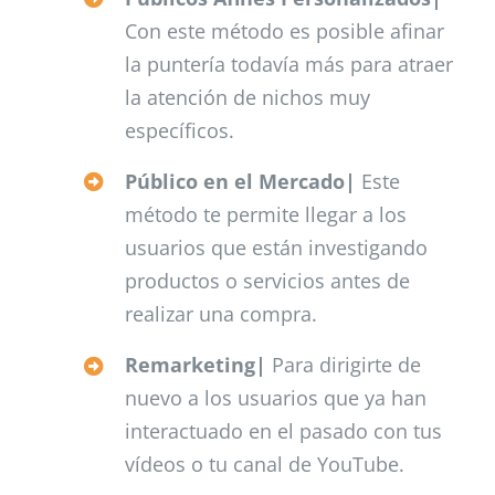
Con este método es posible afinar
la puntería todavía más para atraer
la atención de nichos muy
específicos.
Público en el Mercado|
Este
método te permite llegar a los
usuarios que están investigando
productos o servicios antes de
realizar una compra.
Remarketing|
Para dirigirte de
nuevo a los usuarios que ya han
interactuado en el pasado con tus
vídeos o tu canal de YouTube.