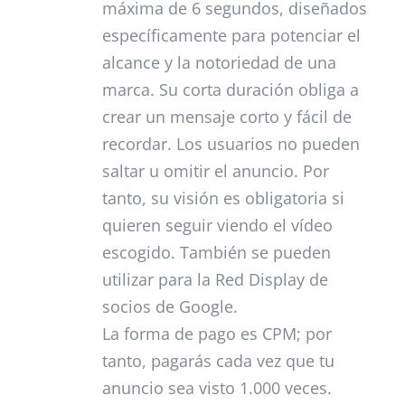
máxima de 6 segundos, diseñados
específicamente para potenciar el
alcance y la notoriedad de una
marca. Su corta duración obliga a
crear un mensaje corto y fácil de
recordar. Los usuarios no pueden
saltar u omitir el anuncio. Por
tanto, su visión es obligatoria si
quieren seguir viendo el vídeo
escogido. También se pueden
utilizar para la Red Display de
socios de Google.
La forma de pago es CPM; por
tanto, pagarás cada vez que tu
anuncio sea visto 1.000 veces.