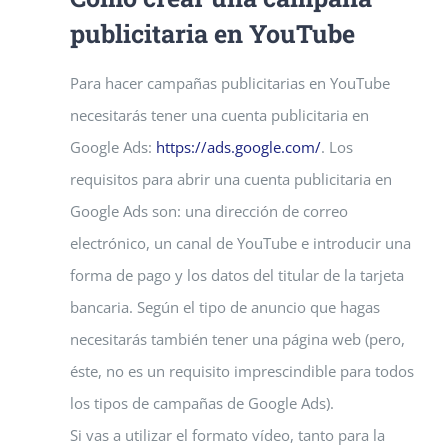
publicitaria en YouTube
Para hacer campañas publicitarias en YouTube
necesitarás tener una cuenta publicitaria en
Google Ads:
https://ads.google.com/
. Los
requisitos para abrir una cuenta publicitaria en
Google Ads son: una dirección de correo
electrónico, un canal de YouTube e introducir una
forma de pago y los datos del titular de la tarjeta
bancaria. Según el tipo de anuncio que hagas
necesitarás también tener una página web (pero,
éste, no es un requisito imprescindible para todos
los tipos de campañas de Google Ads).
Si vas a utilizar el formato vídeo, tanto para la