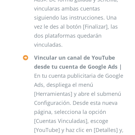
vincularas ambas cuentas
siguiendo las instrucciones. Una
vez le des al botón [Finalizar], las
dos plataformas quedarán
vinculadas.
Vincular un canal de YouTube
desde tu cuenta de Google Ads |
En tu cuenta publicitaria de Google
Ads, despliega el menú
[Herramientas] y abre el submenú
Configuración. Desde esta nueva
página, selecciona la opción
[Cuentas Vinculadas], escoge
[YouTube] y haz clic en [Detalles] y,