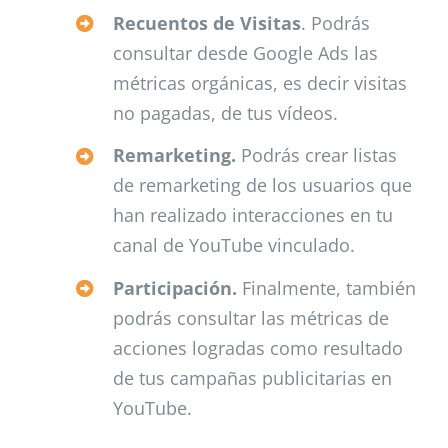
Recuentos de Visitas
. Podrás
consultar desde Google Ads las
métricas orgánicas, es decir visitas
no pagadas, de tus vídeos.
Remarketing.
Podrás crear listas
de remarketing de los usuarios que
han realizado interacciones en tu
canal de YouTube vinculado.
Participación.
Finalmente, también
podrás consultar las métricas de
acciones logradas como resultado
de tus campañas publicitarias en
YouTube.