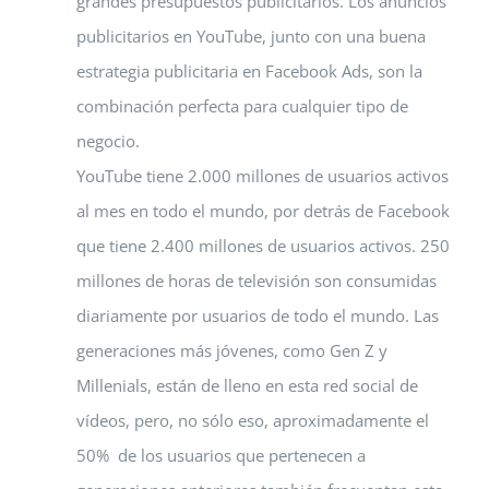
grandes presupuestos publicitarios. Los anuncios
publicitarios en YouTube, junto con una buena
estrategia publicitaria en Facebook Ads, son la
combinación perfecta para cualquier tipo de
negocio.
YouTube tiene 2.000 millones de usuarios activos
al mes en todo el mundo, por detrás de Facebook
que tiene 2.400 millones de usuarios activos. 250
millones de horas de televisión son consumidas
diariamente por usuarios de todo el mundo. Las
generaciones más jóvenes, como Gen Z y
Millenials, están de lleno en esta red social de
vídeos, pero, no sólo eso, aproximadamente el
50% de los usuarios que pertenecen a