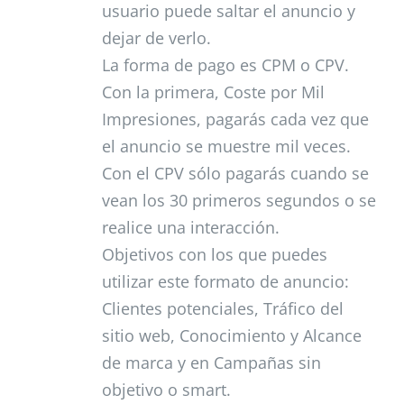
usuario puede saltar el anuncio y
dejar de verlo.
La forma de pago es CPM o CPV.
Con la primera, Coste por Mil
Impresiones, pagarás cada vez que
el anuncio se muestre mil veces.
Con el CPV sólo pagarás cuando se
vean los 30 primeros segundos o se
realice una interacción.
Objetivos con los que puedes
utilizar este formato de anuncio:
Clientes potenciales, Tráfico del
sitio web, Conocimiento y Alcance
de marca y en Campañas sin
objetivo o smart.