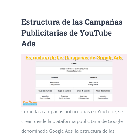
Estructura de las Campañas
Publicitarias de YouTube
Ads
Como las campañas publicitarias en YouTube, se
crean desde la plataforma publicitaria de Google
denominada Google Ads, la estructura de las