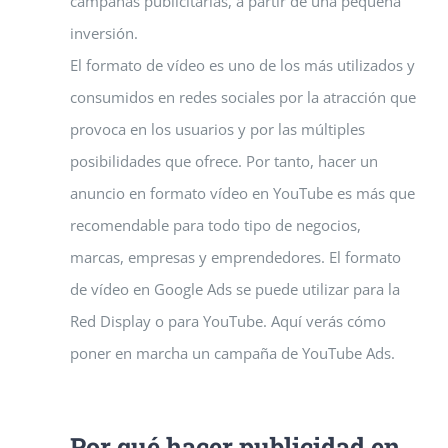
campañas publicitarias, a partir de una pequeña
inversión.
El formato de vídeo es uno de los más utilizados y
consumidos en redes sociales por la atracción que
provoca en los usuarios y por las múltiples
posibilidades que ofrece. Por tanto, hacer un
anuncio en formato vídeo en YouTube es más que
recomendable para todo tipo de negocios,
marcas, empresas y emprendedores. El formato
de vídeo en Google Ads se puede utilizar para la
Red Display o para YouTube. Aquí verás cómo
poner en marcha un campaña de YouTube Ads.
Por qué hacer publicidad en