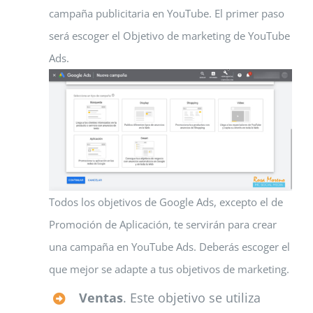
campaña publicitaria en YouTube. El primer paso
será escoger el Objetivo de marketing de YouTube
Ads.
Todos los objetivos de Google Ads, excepto el de
Promoción de Aplicación, te servirán para crear
una campaña en YouTube Ads. Deberás escoger el
que mejor se adapte a tus objetivos de marketing.
Ventas
. Este objetivo se utiliza