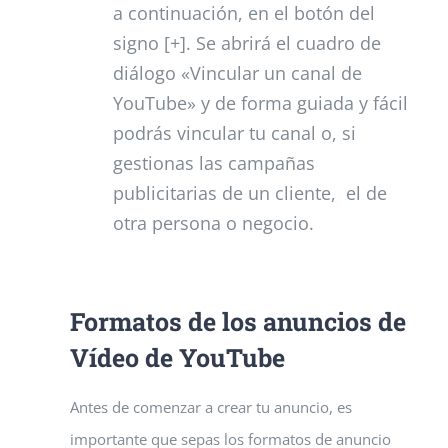
a continuación, en el botón del
signo [+]. Se abrirá el cuadro de
diálogo «Vincular un canal de
YouTube» y de forma guiada y fácil
podrás vincular tu canal o, si
gestionas las campañas
publicitarias de un cliente, el de
otra persona o negocio.
Formatos de los anuncios de
Vídeo de YouTube
Antes de comenzar a crear tu anuncio, es
importante que sepas los formatos de anuncio