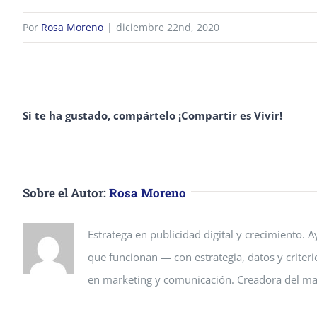
Por
Rosa Moreno
|
diciembre 22nd, 2020
Si te ha gustado, compártelo ¡Compartir es Vivir!
Sobre el Autor:
Rosa Moreno
Estratega en publicidad digital y crecimiento.
que funcionan — con estrategia, datos y criteri
en marketing y comunicación. Creadora del mar