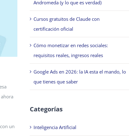
Andromeda (y lo que es verdad)
Cursos gratuitos de Claude con
certificación oficial
Cómo monetizar en redes sociales:
requisitos reales, ingresos reales
Google Ads en 2026: la IA esta el mando, lo
que tienes que saber
esa
 ahora
Categorías
 con un
Inteligencia Artificial