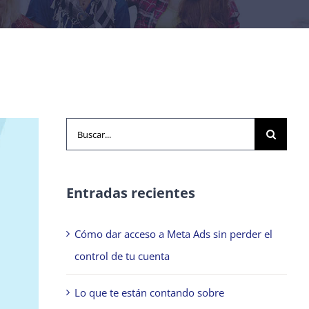
Buscar:
Entradas recientes
Cómo dar acceso a Meta Ads sin perder el
control de tu cuenta
Lo que te están contando sobre