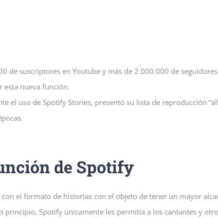
 de suscriptores en Youtube y más de 2.000.000 de seguidores
r esta nueva función.
 el uso de Spotify Stories, presentó su lista de reproducción “al
 épocas.
unción de Spotify
con el formato de historias con el objeto de tener un mayor alca
 principio, Spotify únicamente les permitía a los cantantes y otr