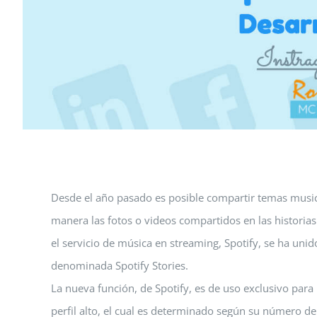
Desde el año pasado es posible compartir temas musica
manera las fotos o videos compartidos en las histori
el servicio de música en streaming, Spotify, se ha uni
denominada Spotify Stories.
La nueva función, de Spotify, es de uso exclusivo para
perfil alto, el cual es determinado según su número de s