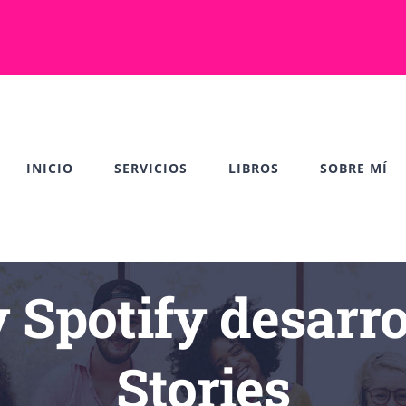
INICIO
SERVICIOS
LIBROS
SOBRE MÍ
 Spotify desarro
Stories