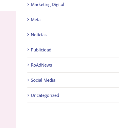
Marketing Digital
Meta
Noticias
Publicidad
RoAdNews
Social Media
Uncategorized