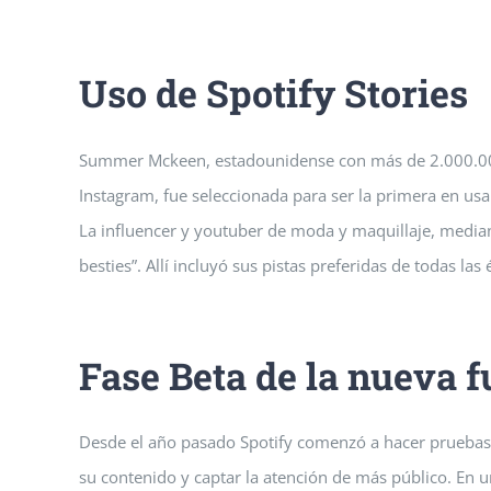
Uso de Spotify Stories
Summer Mckeen, estadounidense con más de 2.000.000
Instagram, fue seleccionada para ser la primera en usa
La influencer y youtuber de moda y maquillaje, mediante
besties”. Allí incluyó sus pistas preferidas de todas las
Fase Beta de la nueva f
Desde el año pasado Spotify comenzó a hacer pruebas 
su contenido y captar la atención de más público. En un