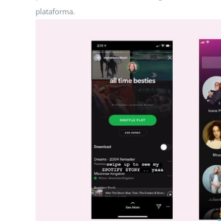
plataforma.