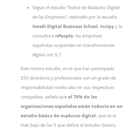
Según el estudio “Índice de Madurez Digital
de las Empresas”, realizado por la escuela
Inesdi Digital Business School
,
Incipy
y la
consultora
nPeople
, las empresas
españolas suspenden en transformación
digital con 3,7.
Este mismo estudio, en el que han participado
250 directivos y profesionales con un grado de
responsabilidad medio-alto en sus respectivas
compañías, señala que
el 76% de las
organizaciones españolas están todavía en un
estadio básico de madurez digital
, que es el
más bajo de los 5 que define el estudio: básico,