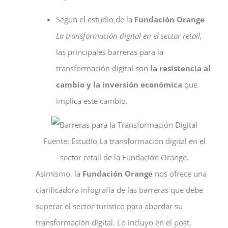
Según el estudio de la
Fundación Orange
La transformación digital en el sector retail,
las principales barreras para la
transformación digital son
la resistencia al
cambio y la inversión económica
que
implica este cambio.
Fuente: Estudio La transformación digital en el
sector retail de la Fundación Orange.
Asimismo, la
Fundación Orange
nos ofrece una
clarificadora infografía de las barreras que debe
superar el sector turístico para abordar su
transformación digital. Lo incluyo en el post,