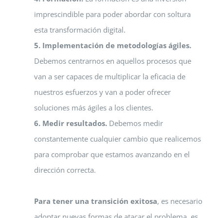
imprescindible para poder abordar con soltura
esta transformación digital.
5. Implementación de metodologías ágiles.
Debemos centrarnos en aquellos procesos que
van a ser capaces de multiplicar la eficacia de
nuestros esfuerzos y van a poder ofrecer
soluciones más ágiles a los clientes.
6. Medir resultados.
Debemos medir
constantemente cualquier cambio que realicemos
para comprobar que estamos avanzando en el
dirección correcta.
Para tener una transición exitosa
, es necesario
adoptar nuevas formas de atacar el problema, es