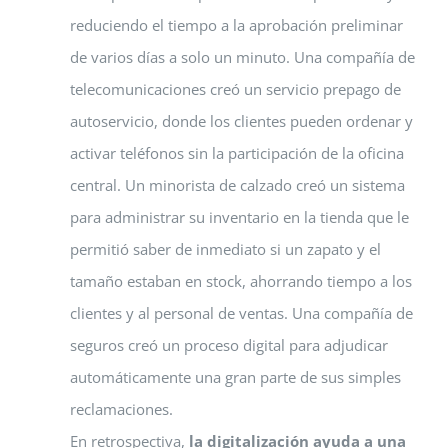
reduciendo el tiempo a la aprobación preliminar
de varios días a solo un minuto. Una compañía de
telecomunicaciones creó un servicio prepago de
autoservicio, donde los clientes pueden ordenar y
activar teléfonos sin la participación de la oficina
central. Un minorista de calzado creó un sistema
para administrar su inventario en la tienda que le
permitió saber de inmediato si un zapato y el
tamaño estaban en stock, ahorrando tiempo a los
clientes y al personal de ventas. Una compañía de
seguros creó un proceso digital para adjudicar
automáticamente una gran parte de sus simples
reclamaciones.
En retrospectiva,
la digitalización ayuda a una