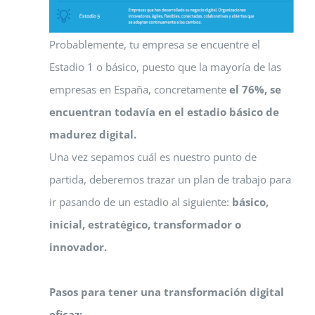
Probablemente, tu empresa se encuentre el
Estadio 1 o básico, puesto que la mayoría de las
empresas en España, concretamente
el 76%, se
encuentran todavía en el estadio básico de
madurez digital.
Una vez sepamos cuál es nuestro punto de
partida, deberemos trazar un plan de trabajo para
ir pasando de un estadio al siguiente:
básico,
inicial, estratégico, transformador o
innovador.
Pasos para tener una transformación digital
eficaz: