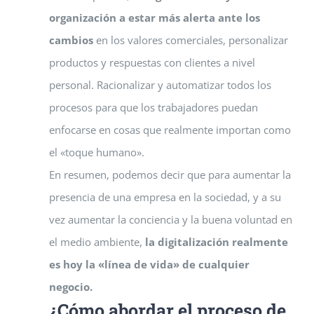
organización a estar más alerta ante los
cambios
en los valores comerciales, personalizar
productos y respuestas con clientes a nivel
personal. Racionalizar y automatizar todos los
procesos para que los trabajadores puedan
enfocarse en cosas que realmente importan como
el «toque humano».
En resumen, podemos decir que para aumentar la
presencia de una empresa en la sociedad, y a su
vez aumentar la conciencia y la buena voluntad en
el medio ambiente,
la digitalización realmente
es hoy la «línea de vida» de cualquier
negocio.
¿Cómo abordar el proceso de