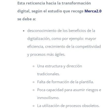
Esta reticencia hacia la transformación
digital, según el estudio que recoge
Merca2.0
se debe a:
desconocimiento de los beneficios de la
digitalización, como por ejemplo: mayor
eficiencia, crecimiento de la competitividad
y procesos más ágiles.
Una estructura y dirección
tradicionales.
Falta de formación de la plantilla.
Poca capacidad para asumir riesgos e
inmovilismo.
La utilización de procesos obsoletos.