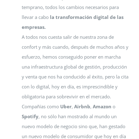
temprano, todos los cambios necesarios para
llevar a cabo
la transformación digital de las
empresas.
A todos nos cuesta salir de nuestra zona de
confort y más cuando, después de muchos años y
esfuerzo, hemos conseguido poner en marcha
una infraestructura global de gestión, producción
y venta que nos ha conducido al éxito, pero la cita
con lo digital, hoy en día, es imprescindible y
obligatoria para sobrevivir en el mercado.
Compañías como
Uber
,
Airbnb
,
Amazon
o
Spotify
, no sólo han mostrado al mundo un
nuevo modelo de negocio sino que, han gestado
un nuevo modelo de consumidor que hoy en día