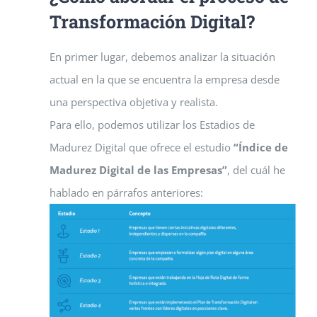
Transformación Digital?
En primer lugar, debemos analizar la situación
actual en la que se encuentra la empresa desde
una perspectiva objetiva y realista.
Para ello, podemos utilizar los Estadios de
Madurez Digital que ofrece el estudio
“Índice de
Madurez Digital de las Empresas”
, del cuál he
hablado en párrafos anteriores: