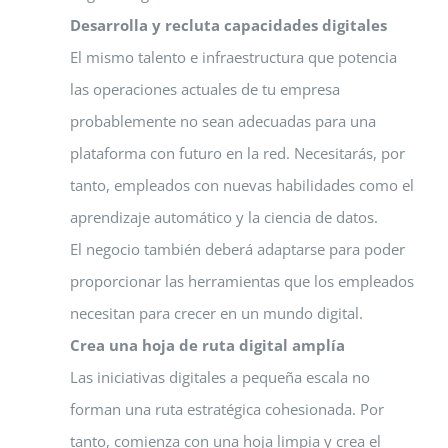
Desarrolla y recluta capacidades digitales
El mismo talento e infraestructura que potencia
las operaciones actuales de tu empresa
probablemente no sean adecuadas para una
plataforma con futuro en la red. Necesitarás, por
tanto, empleados con nuevas habilidades como el
aprendizaje automático y la ciencia de datos.
El negocio también deberá adaptarse para poder
proporcionar las herramientas que los empleados
necesitan para crecer en un mundo digital.
Crea una hoja de ruta digital amplía
Las iniciativas digitales a pequeña escala no
forman una ruta estratégica cohesionada. Por
tanto, comienza con una hoja limpia y crea el