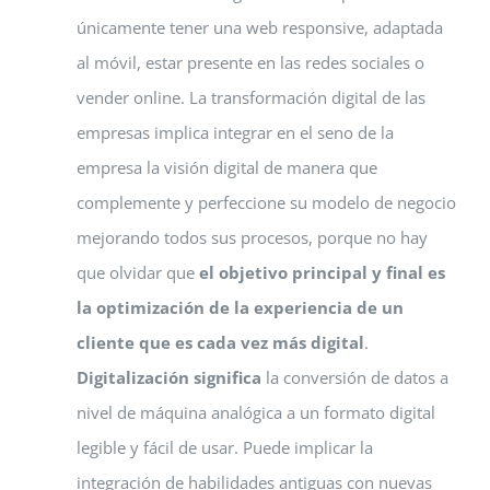
únicamente tener una web responsive, adaptada
al móvil, estar presente en las redes sociales o
vender online. La transformación digital de las
empresas implica integrar en el seno de la
empresa la visión digital de manera que
complemente y perfeccione su modelo de negocio
mejorando todos sus procesos, porque no hay
que olvidar que
el objetivo principal y final es
la optimización de la experiencia de un
cliente que es cada vez más digital
.
Digitalización significa
la conversión de datos a
nivel de máquina analógica a un formato digital
legible y fácil de usar. Puede implicar la
integración de habilidades antiguas con nuevas