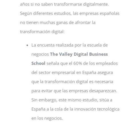
años si no saben transformarse digitalmente.
Según diferentes estudios, las empresas españolas
no tienen muchas ganas de afrontar la
transformación digital:
La encuesta realizada por la escuela de
negocios
The Valley Digital Business
School
señala que el 60% de los empleados
del sector empresarial en España asegura
que la transformación digital es necesaria
para evitar que las empresas desaparezcan.
Sin embargo, este mismo estudio, sitúa a
España a la cola de la innovación tecnológica
en los negocios.