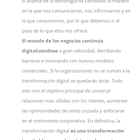
El avance de la tecnología ha cambiado la manera
en la que nos comunicamos, nos informamos y en
la que consumimos, por lo que debemos ir al
paso de lo que ésta nos ofrece.
El mundo de los negocios continúa
digitalizándose
a gran velocidad, derribando
barreras e innovando con nuevos modelos
comerciales. Si la organizaciones no se suman a la
transformación digital se quedarán atrás. Todo
esto con el objetivo principal de construir
relaciones más sólidas con los clientes, aumentar
las oportunidades de venta cruzada y enfocarse
en el crecimiento corporativo. En definitiva, la
transformación digital
es una transformación