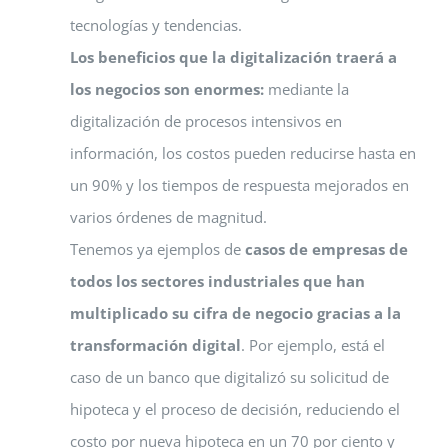
tecnologías y tendencias.
Los beneficios que la digitalización traerá a
los negocios son enormes:
mediante la
digitalización de procesos intensivos en
información, los costos pueden reducirse hasta en
un 90% y los tiempos de respuesta mejorados en
varios órdenes de magnitud.
Tenemos ya ejemplos de
casos de empresas de
todos los sectores industriales que han
multiplicado su cifra de negocio gracias a la
transformación digital
. Por ejemplo, está el
caso de un banco que digitalizó su solicitud de
hipoteca y el proceso de decisión, reduciendo el
costo por nueva hipoteca en un 70 por ciento y