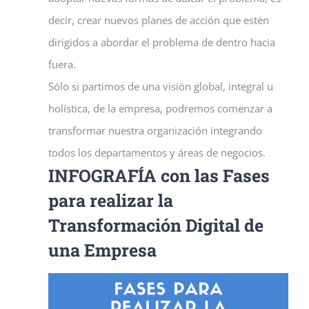
decir, crear nuevos planes de acción que estén
dirigidos a abordar el problema de dentro hacia
fuera.
Sólo si partimos de una visión global, integral u
holística, de la empresa, podremos comenzar a
transformar nuestra organización integrando
todos los departamentos y áreas de negocios.
INFOGRAFÍA con las Fases
para realizar la
Transformación Digital de
una Empresa