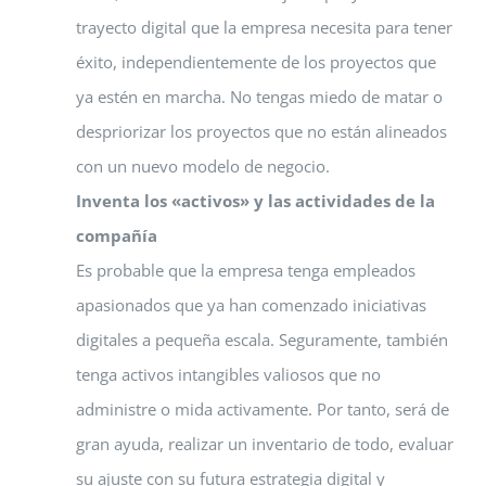
trayecto digital que la empresa necesita para tener
éxito, independientemente de los proyectos que
ya estén en marcha. No tengas miedo de matar o
despriorizar los proyectos que no están alineados
con un nuevo modelo de negocio.
Inventa los «activos» y las actividades de la
compañía
Es probable que la empresa tenga empleados
apasionados que ya han comenzado iniciativas
digitales a pequeña escala. Seguramente, también
tenga activos intangibles valiosos que no
administre o mida activamente. Por tanto, será de
gran ayuda, realizar un inventario de todo, evaluar
su ajuste con su futura estrategia digital y