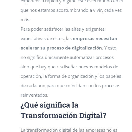
experiencia rápida y digital. Este es el mundo en el
que nos estamos acostumbrando a vivir, cada vez
más.
Para poder satisfacer las altas y exigentes
expectativas de éstos, las
empresas necesitan
acelerar su proceso de digitalización
. Y esto,
no significa únicamente automatizar procesos
sino que hay que re-diseñar nuevos modelos de
operación, la forma de organización y los papeles
de cada uno para que coincidan con los procesos
reinventados.
¿Qué significa la
Transformación Digital?
La transformación digital de las empresas no es