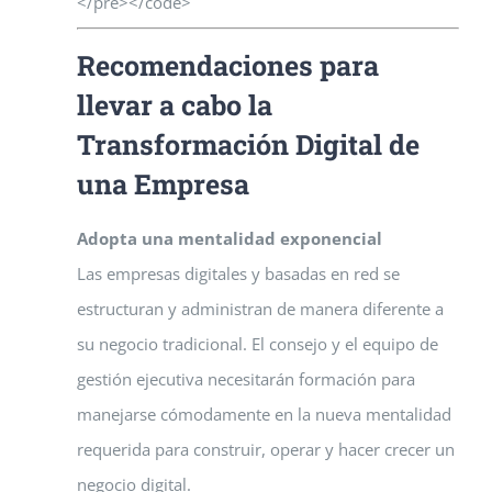
</pre></code>
Recomendaciones para
llevar a cabo la
Transformación Digital de
una Empresa
Adopta una mentalidad exponencial
Las empresas digitales y basadas en red se
estructuran y administran de manera diferente a
su negocio tradicional. El consejo y el equipo de
gestión ejecutiva necesitarán formación para
manejarse cómodamente en la nueva mentalidad
requerida para construir, operar y hacer crecer un
negocio digital.