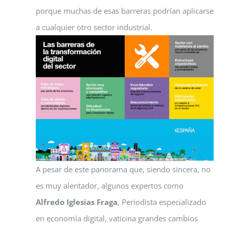
porque muchas de esas barreras podrían aplicarse
a cualquier otro sector industrial.
A pesar de este panorama que, siendo sincera, no
es muy alentador, algunos expertos como
Alfredo Iglesias Fraga
, Periodista especializado
en economía digital, vaticina grandes cambios