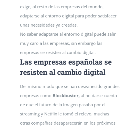
exige, al resto de las empresas del mundo,
adaptarse al entorno digital para poder satisfacer
unas necesidades ya creadas.
No saber adaptarse al entorno digital puede salir
muy caro a las empresas, sin embargo las
empresas se resisten al cambio digital.
Las empresas españolas se
resisten al cambio digital
Del mismo modo que se han desvanecido grandes
empresas como
Blockbuster,
al no darse cuenta
de que el futuro de la imagen pasaba por el
streaming y Netflix le tomó el relevo, muchas
otras compañías desaparecerán en los próximos