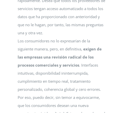
rápidamente. Desea que todos los proveedores de
servicios tengan acceso automatizado a todos los
datos que ha proporcionado con anterioridad y
que no le hagan, por tanto, las mismas preguntas
una y otra vez.
Los consumidores no lo expresarían de la
siguiente manera, pero, en definitiva,
exigen de
las empresas una revisión radical de los
procesos comerciales y servicios
. Interfaces
intuitivas, disponibilidad ininterrumpida,
cumplimiento en tiempo real, tratamiento
personalizado, coherencia global y cero errores.
Por eso, puedo decir, sin temor a equivocarme,
que los consumidores desean una nueva