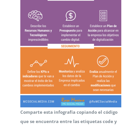
Comparte esta infografía copiando el código
que se encuentra entre las etiquetas code y