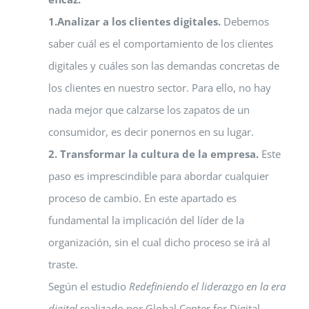
1.Analizar a los clientes digitales.
Debemos
saber cuál es el comportamiento de los clientes
digitales y cuáles son las demandas concretas de
los clientes en nuestro sector. Para ello, no hay
nada mejor que calzarse los zapatos de un
consumidor, es decir ponernos en su lugar.
2. Transformar la cultura de la empresa.
Este
paso es imprescindible para abordar cualquier
proceso de cambio. En este apartado es
fundamental la implicación del líder de la
organización, sin el cual dicho proceso se irá al
traste.
Según el estudio
Redefiniendo el liderazgo en la era
digital
realizado por Global Center for Digital