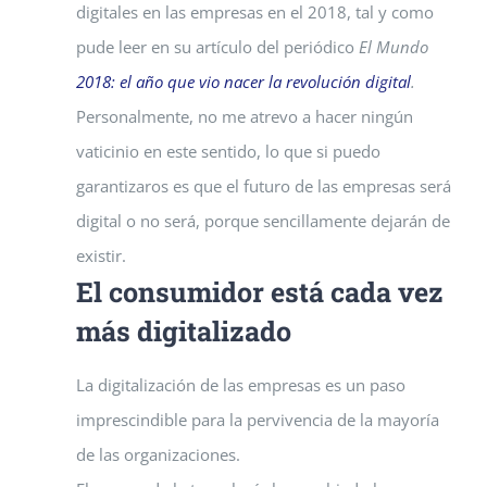
digitales en las empresas en el 2018, tal y como
pude leer en su artículo del periódico
El Mundo
2018: el año que vio nacer la revolución digital
.
Personalmente, no me atrevo a hacer ningún
vaticinio en este sentido, lo que si puedo
garantizaros es que el futuro de las empresas será
digital o no será, porque sencillamente dejarán de
existir.
El consumidor está cada vez
más digitalizado
La digitalización de las empresas es un paso
imprescindible para la pervivencia de la mayoría
de las organizaciones.