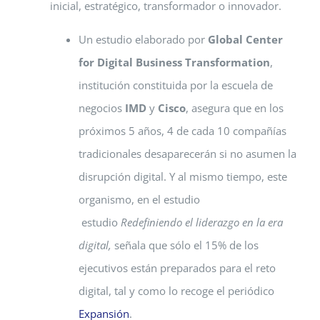
inicial, estratégico, transformador o innovador.
Un estudio elaborado por
Global Center
for Digital Business Transformation
,
institución constituida por la escuela de
negocios
IMD
y
Cisco
, asegura que en los
próximos 5 años, 4 de cada 10 compañías
tradicionales desaparecerán si no asumen la
disrupción digital. Y al mismo tiempo, este
organismo, en el estudio
estudio
Redefiniendo el liderazgo en la era
digital,
señala que sólo el 15% de los
ejecutivos están preparados para el reto
digital, tal y como lo recoge el periódico
Expansión
.