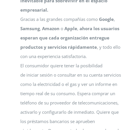
inevitable para sobrevivir en el espacio
empresarial.
Gracias a las grandes compañías como
Google
,
Samsung
,
Amazon
o
Apple
,
ahora los usuarios
esperan que cada organización entregue
productos y servicios rápidamente
, y todo ello
con una experiencia satisfactoria.
El consumidor quiere tener la posibilidad
de iniciar sesión o consultar en su cuenta servicios
como la electricidad o el gas y ver un informe en
tiempo real de su consumo. Espera comprar un
teléfono de su proveedor de telecomunicaciones,
activarlo y configurarlo de inmediato. Quiere que
los préstamos bancarios se aprueben