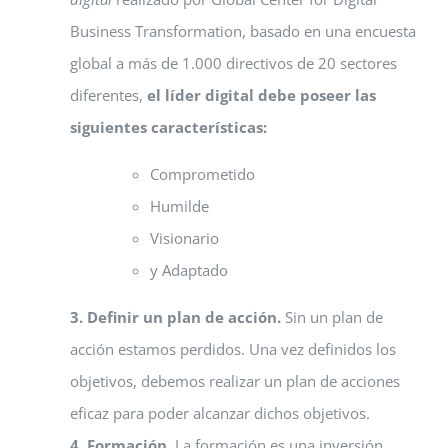
Business Transformation, basado en una encuesta
global a más de 1.000 directivos de 20 sectores
diferentes,
el líder digital debe poseer las
siguientes características:
Comprometido
Humilde
Visionario
y Adaptado
3. Definir un plan de acción.
Sin un plan de
acción estamos perdidos. Una vez definidos los
objetivos, debemos realizar un plan de acciones
eficaz para poder alcanzar dichos objetivos.
4. Formación.
La formación es una inversión